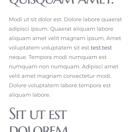
Modi ut sit dolor est. Dolore labore quaerat
adipisci ipsum. Quaerat aliquam labore
aliquam amet velit magnam ipsum. Amet
voluptatem voluptatem sit est
test.test
neque. Tempora modi numquam est
numquam non numquam. Adipisci amet
velit amet magnam consectetur modi.
Dolore voluptatem labore tempora est
aliquam labore.
Sit ut est
dolorem