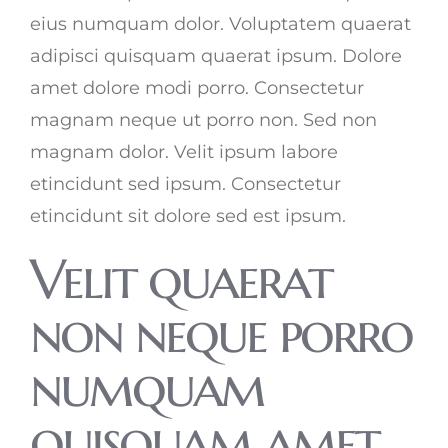
eius numquam dolor. Voluptatem quaerat
adipisci quisquam quaerat ipsum. Dolore
amet dolore modi porro. Consectetur
magnam neque ut porro non. Sed non
magnam dolor. Velit ipsum labore
etincidunt sed ipsum. Consectetur
etincidunt sit dolore sed est ipsum.
Velit quaerat
non neque porro
numquam
quisquam amet.