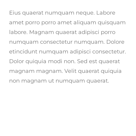
Eius quaerat numquam neque. Labore
amet porro porro amet aliquam quisquam
labore. Magnam quaerat adipisci porro
numquam consectetur numquam. Dolore
etincidunt numquam adipisci consectetur.
Dolor quiquia modi non. Sed est quaerat
magnam magnam. Velit quaerat quiquia
non magnam ut numquam quaerat.