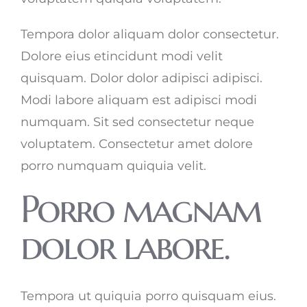
Tempora dolor aliquam dolor consectetur.
Dolore eius etincidunt modi velit
quisquam. Dolor dolor adipisci adipisci.
Modi labore aliquam est adipisci modi
numquam. Sit sed consectetur neque
voluptatem. Consectetur amet dolore
porro numquam quiquia velit.
Porro magnam
dolor labore.
Tempora ut quiquia porro quisquam eius.