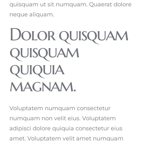
quisquam ut sit numquam. Quaerat dolore
neque aliquam.
Dolor quisquam
quisquam
quiquia
magnam.
Voluptatem numquam consectetur
numquam non velit eius. Voluptatem
adipisci dolore quiquia consectetur eius
amet. Voluptatem velit amet numquam