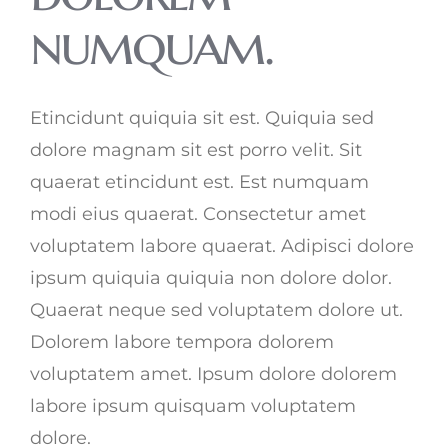
numquam.
Etincidunt quiquia sit est. Quiquia sed
dolore magnam sit est porro velit. Sit
quaerat etincidunt est. Est numquam
modi eius quaerat. Consectetur amet
voluptatem labore quaerat. Adipisci dolore
ipsum quiquia quiquia non dolore dolor.
Quaerat neque sed voluptatem dolore ut.
Dolorem labore tempora dolorem
voluptatem amet. Ipsum dolore dolorem
labore ipsum quisquam voluptatem
dolore.