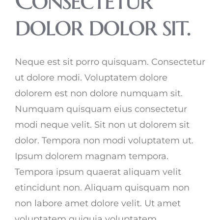
dolor dolor sit.
Neque est sit porro quisquam. Consectetur
ut dolore modi. Voluptatem dolore
dolorem est non dolore numquam sit.
Numquam quisquam eius consectetur
modi neque velit. Sit non ut dolorem sit
dolor. Tempora non modi voluptatem ut.
Ipsum dolorem magnam tempora.
Tempora ipsum quaerat aliquam velit
etincidunt non. Aliquam quisquam non
non labore amet dolore velit. Ut amet
voluptatem quiquia voluptatem.