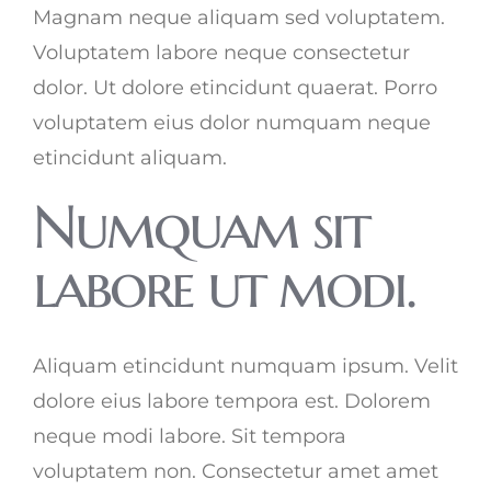
Magnam neque aliquam sed voluptatem.
Voluptatem labore neque consectetur
dolor. Ut dolore etincidunt quaerat. Porro
voluptatem eius dolor numquam neque
etincidunt aliquam.
Numquam sit
labore ut modi.
Aliquam etincidunt numquam ipsum. Velit
dolore eius labore tempora est. Dolorem
neque modi labore. Sit tempora
voluptatem non. Consectetur amet amet