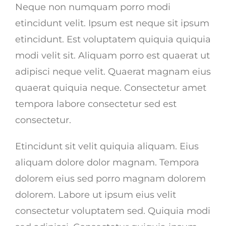
Neque non numquam porro modi
etincidunt velit. Ipsum est neque sit ipsum
etincidunt. Est voluptatem quiquia quiquia
modi velit sit. Aliquam porro est quaerat ut
adipisci neque velit. Quaerat magnam eius
quaerat quiquia neque. Consectetur amet
tempora labore consectetur sed est
consectetur.
Etincidunt sit velit quiquia aliquam. Eius
aliquam dolore dolor magnam. Tempora
dolorem eius sed porro magnam dolorem
dolorem. Labore ut ipsum eius velit
consectetur voluptatem sed. Quiquia modi