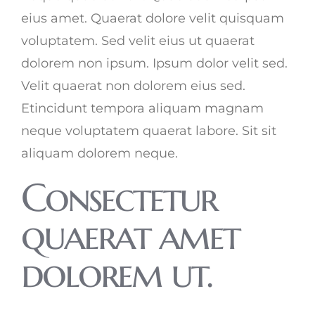
eius amet. Quaerat dolore velit quisquam
voluptatem. Sed velit eius ut quaerat
dolorem non ipsum. Ipsum dolor velit sed.
Velit quaerat non dolorem eius sed.
Etincidunt tempora aliquam magnam
neque voluptatem quaerat labore. Sit sit
aliquam dolorem neque.
Consectetur
quaerat amet
dolorem ut.