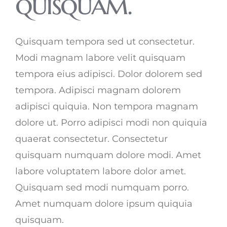
quisquam.
Quisquam tempora sed ut consectetur.
Modi magnam labore velit quisquam
tempora eius adipisci. Dolor dolorem sed
tempora. Adipisci magnam dolorem
adipisci quiquia. Non tempora magnam
dolore ut. Porro adipisci modi non quiquia
quaerat consectetur. Consectetur
quisquam numquam dolore modi. Amet
labore voluptatem labore dolor amet.
Quisquam sed modi numquam porro.
Amet numquam dolore ipsum quiquia
quisquam.