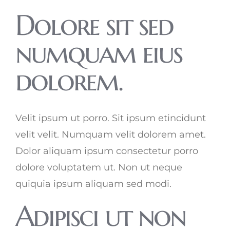
Dolore sit sed
numquam eius
dolorem.
Velit ipsum ut porro. Sit ipsum etincidunt
velit velit. Numquam velit dolorem amet.
Dolor aliquam ipsum consectetur porro
dolore voluptatem ut. Non ut neque
quiquia ipsum aliquam sed modi.
Adipisci ut non