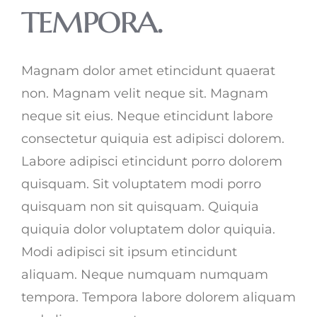
tempora.
Magnam dolor amet etincidunt quaerat
non. Magnam velit neque sit. Magnam
neque sit eius. Neque etincidunt labore
consectetur quiquia est adipisci dolorem.
Labore adipisci etincidunt porro dolorem
quisquam. Sit voluptatem modi porro
quisquam non sit quisquam. Quiquia
quiquia dolor voluptatem dolor quiquia.
Modi adipisci sit ipsum etincidunt
aliquam. Neque numquam numquam
tempora. Tempora labore dolorem aliquam