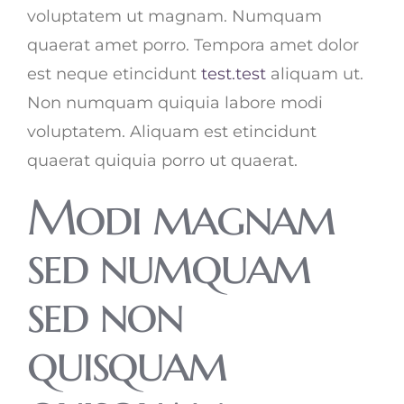
voluptatem ut magnam. Numquam
quaerat amet porro. Tempora amet dolor
est neque etincidunt
test.test
aliquam ut.
Non numquam quiquia labore modi
voluptatem. Aliquam est etincidunt
quaerat quiquia porro ut quaerat.
Modi magnam
sed numquam
sed non
quisquam