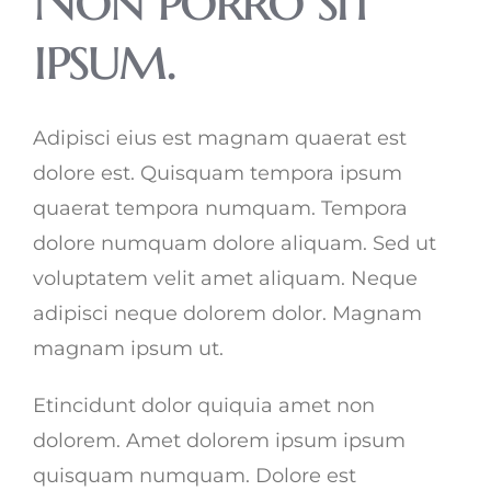
ipsum.
Adipisci eius est magnam quaerat est
dolore est. Quisquam tempora ipsum
quaerat tempora numquam. Tempora
dolore numquam dolore aliquam. Sed ut
voluptatem velit amet aliquam. Neque
adipisci neque dolorem dolor. Magnam
magnam ipsum ut.
Etincidunt dolor quiquia amet non
dolorem. Amet dolorem ipsum ipsum
quisquam numquam. Dolore est